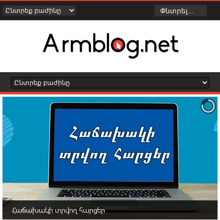
Հաճախակի տրվող հարցեր