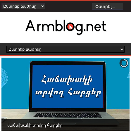
Հաճախակի տրվող հարցեր