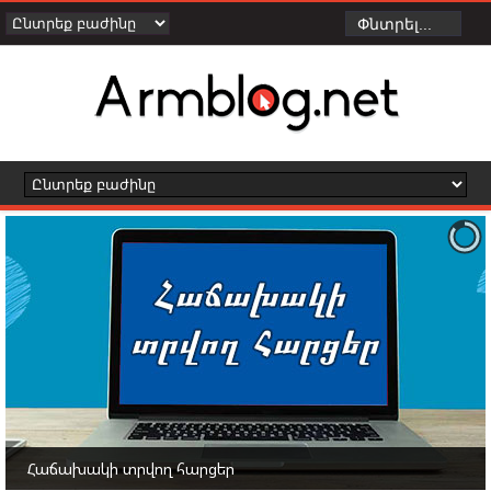
Հաճախակի տրվող հարցեր