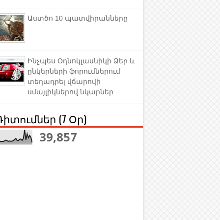
Աստծո 10 պատվիրանները
Ինչպես Օդնոկլասնիկի Ձեր և
ընկերների ֆորումներում
տեղադրել վճարովի
սմայլիկներով նկարներ
Դիտումներ (7 Օր)
39,857