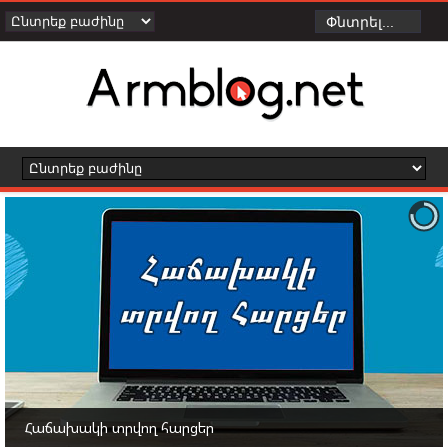
Հաճախակի տրվող հարցեր