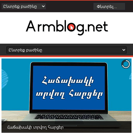
Հաճախակի տրվող հարցեր