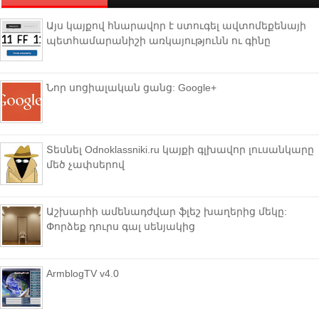
Այս կայքով հնարավոր է ստուգել ավտոմեքենայի
պետհամարանիշի առկայությունն ու գինը
Նոր սոցիալական ցանց: Google+
Տեսնել Odnoklassniki.ru կայքի գլխավոր լուսանկարը
մեծ չափսերով
Աշխարհի ամենադժվար ֆլեշ խաղերից մեկը:
Փորձեք դուրս գալ սենյակից
ArmblogTV v4.0