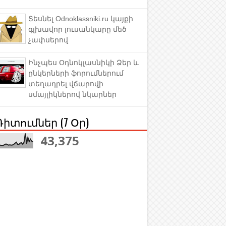
Տեսնել Odnoklassniki.ru կայքի
գլխավոր լուսանկարը մեծ
չափսերով
Ինչպես Օդնոկլասնիկի Ձեր և
ընկերների ֆորումներում
տեղադրել վճարովի
սմայլիկներով նկարներ
Դիտումներ (7 Օր)
43,375