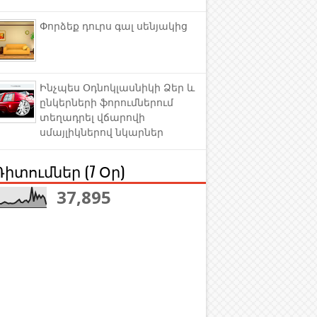
Փորձեք դուրս գալ սենյակից
Ինչպես Օդնոկլասնիկի Ձեր և
ընկերների ֆորումներում
տեղադրել վճարովի
սմայլիկներով նկարներ
Դիտումներ (7 Օր)
37,895