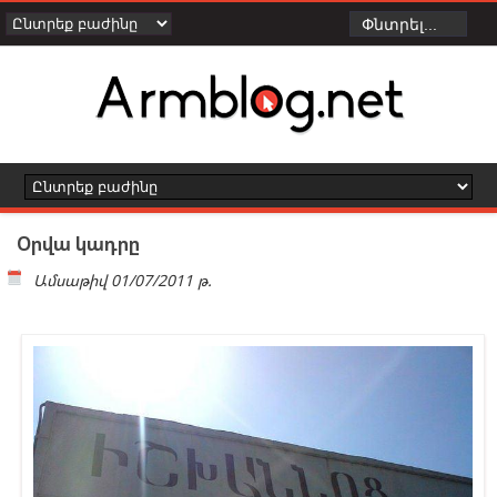
Օրվա կադրը
Ամսաթիվ
01/07/2011 թ.