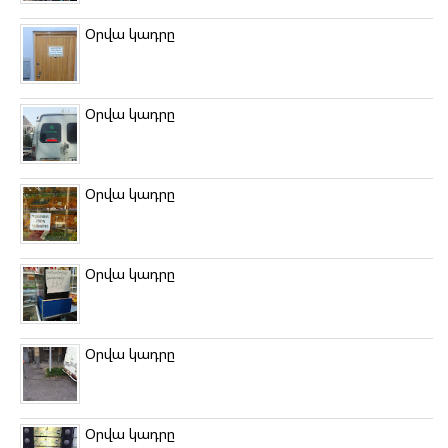
Օրվա կադրը
Օրվա կադրը
Օրվա կադրը
Օրվա կադրը
Օրվա կադրը
Օրվա կադրը