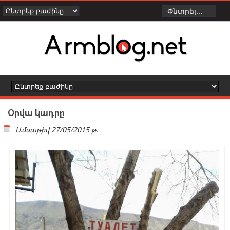
Օրվա կադրը
Ամսաթիվ
27/05/2015 թ.