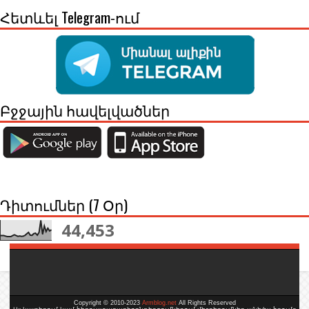
Հետևել Telegram-ում
Բջջային հավելվածներ
Դիտումներ (7 Օր)
44,453
Copyright © 2010-2023
Armblog.net
All Rights Reserved