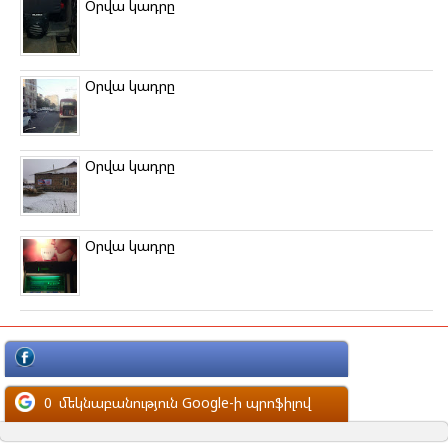
Օրվա կադրը
Օրվա կադրը
Օրվա կադրը
Օրվա կադրը
մեկնաբանություն Facebook-ի պրոֆիլով
0
մեկնաբանություն Google-ի պրոֆիլով