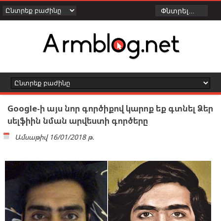
Google-ի այս նոր գործիքով կարոք եք գտնել Ձեր
սելֆիին նման արվեստի գործերը
Ամսաթիվ
16/01/2018 թ.