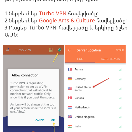
1.Ներբեռնեք
Turbo VPN
հավելվածը:
2.Ներբեռնեք
Google Arts & Culture
հավելվածը:
3.Բացեք Turbo VPN հավելվածը և երկիրը նշեք
ԱՄՆ: