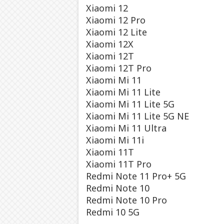
Xiaomi 12
Xiaomi 12 Pro
Xiaomi 12 Lite
Xiaomi 12X
Xiaomi 12T
Xiaomi 12T Pro
Xiaomi Mi 11
Xiaomi Mi 11 Lite
Xiaomi Mi 11 Lite 5G
Xiaomi Mi 11 Lite 5G NE
Xiaomi Mi 11 Ultra
Xiaomi Mi 11i
Xiaomi 11T
Xiaomi 11T Pro
Redmi Note 11 Pro+ 5G
Redmi Note 10
Redmi Note 10 Pro
Redmi 10 5G