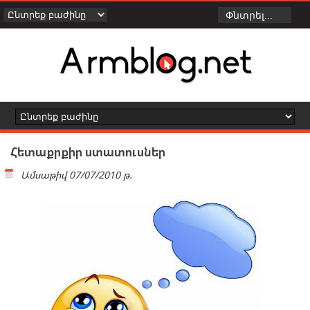
Հետաքրքիր ստատուսներ
Ամսաթիվ
07/07/2010 թ.