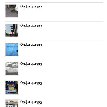
Օրվա կադրը
Օրվա կադրը
Օրվա կադրը
Օրվա կադրը
Օրվա կադրը
Օրվա կադրը