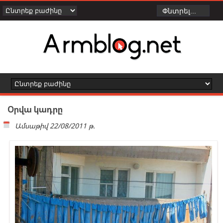
Օրվա կադրը
Ամսաթիվ
22/08/2011 թ.