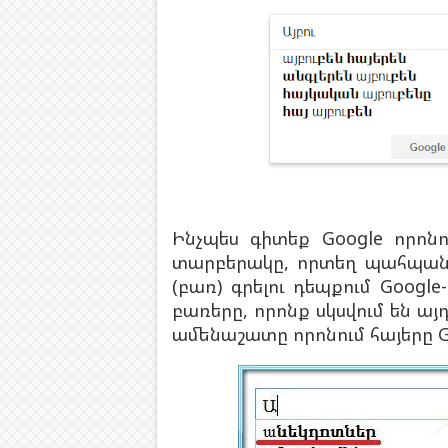
Ինչպես գիտեք Google որո
տարբերակը, որտեղ պահպանվ
(բառ) գրելու դեպքում Goog
բառերը, որոնք սկսվում են այ
ամենաշատը որոնում հայերը
G