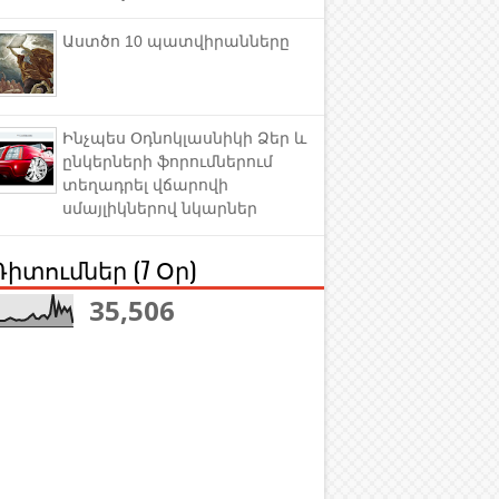
Աստծո 10 պատվիրանները
Ինչպես Օդնոկլասնիկի Ձեր և
ընկերների ֆորումներում
տեղադրել վճարովի
սմայլիկներով նկարներ
Դիտումներ (7 Օր)
35,506