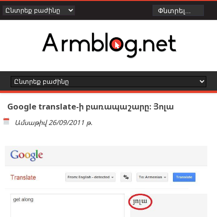
Google translate-ի բառապաշարը: Յոլա
Ամսաթիվ
26/09/2011 թ.