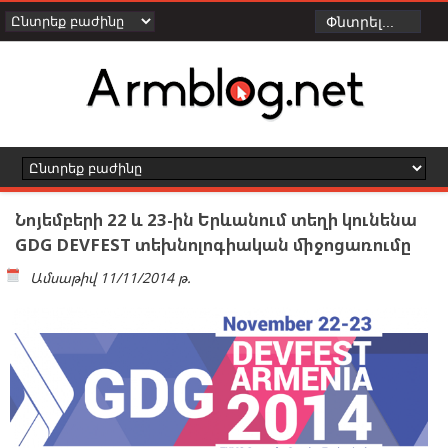
Նոյեմբերի 22 և 23-ին Երևանում տեղի կունենա
GDG DEVFEST տեխնոլոգիական միջոցառումը
Ամսաթիվ
11/11/2014 թ.