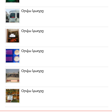
Օրվա կադրը
Օրվա կադրը
Օրվա կադրը
Օրվա կադրը
Օրվա կադրը