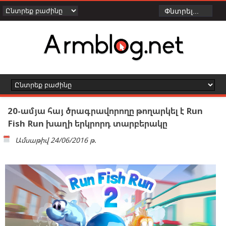
20-ամյա հայ ծրագրավորողը թողարկել է Run
Fish Run խաղի երկրորդ տարբերակը
Ամսաթիվ
24/06/2016 թ.