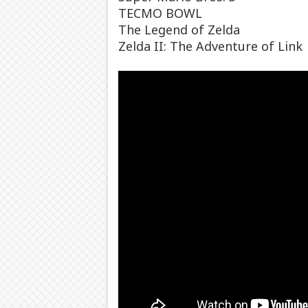
TECMO BOWL
The Legend of Zelda
Zelda II: The Adventure of Link