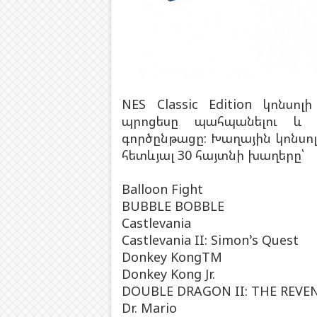
NES Classic Edition կոնսո
պրոցեսը պահպանելու և հ
գործընթացը: Խաղային կոնսոլ
հետևյալ 30 հայտնի խաղերը՝
Balloon Fight
BUBBLE BOBBLE
Castlevania
Castlevania II: Simon’s Quest
Donkey KongTM
Donkey Kong Jr.
DOUBLE DRAGON II: THE REVE
Dr. Mario