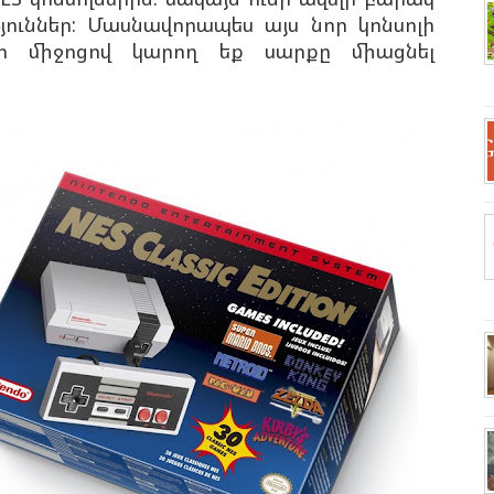
յուններ: Մասնավորապես այս նոր կոնսոլի
 միջոցով կարող եք սարքը միացնել