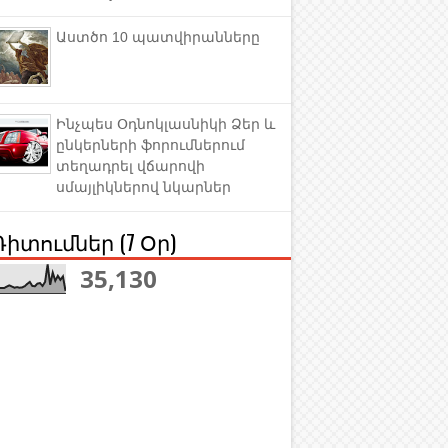
Աստծո 10 պատվիրանները
Ինչպես Օդնոկլասնիկի Ձեր և
ընկերների ֆորումներում
տեղադրել վճարովի
սմայլիկներով նկարներ
Դիտումներ (7 Օր)
35,130