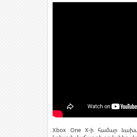
Xbox One X-ի համար նախ