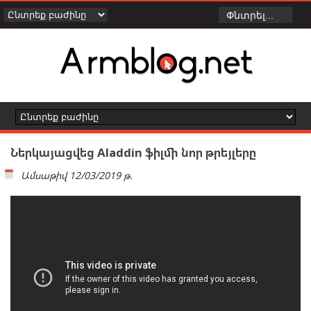
Ներկայացվեց Aladdin ֆիլմի նոր թրեյլերը
Ամսաթիվ
12/03/2019 թ.