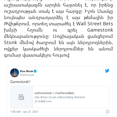
աշխատակազմն արդեն հայտնել է, որ իրենց
ուշադրության տակ է այս հարցը: Իլոն Մասկը
նույնպես անդրադարձել է այս թեմային իր
Թվիթերում, որտեղ տարածել է Wall Street Bets
խմբի հղումն ու գրել Gamestonk
մեկնաբանությունը: Սոցիալական ցանցերում
Stonk մեմով ծաղրում են այն ներդրողներին,
ովքեր կասկածելի ներդրումներ են անում
գումար վաստակելու հույսով: