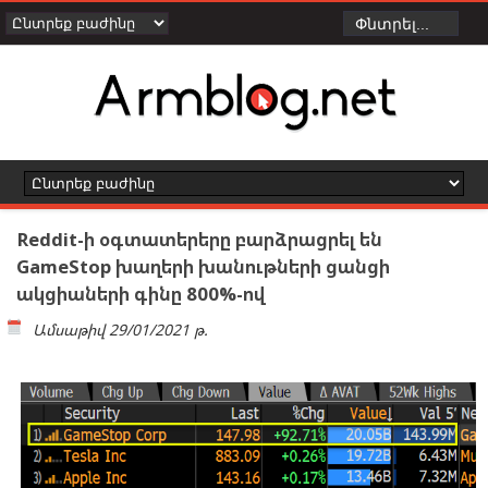
Reddit-ի օգտատերերը բարձրացրել են
GameStop խաղերի խանութների ցանցի
ակցիաների գինը 800%-ով
Ամսաթիվ
29/01/2021 թ.