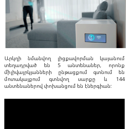
Արկղի նմանվող լիցքավորման կայանում
տեղադրված են 5 անտենաներ, որոնք
միլիվայրկյանների ընթացքում գտնում են
մոտակայքում գտնվող սարքը և 144
անտենաներով փոխանցում են էներգիան: