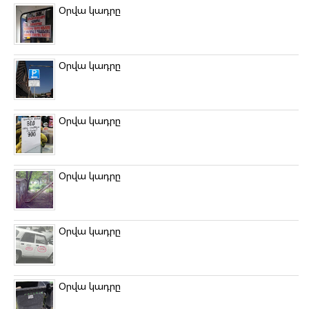
Օրվա կադրը
Օրվա կադրը
Օրվա կադրը
Օրվա կադրը
Օրվա կադրը
Օրվա կադրը