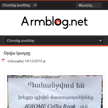
Օրվա կադրը
Ամսաթիվ
14/12/2010 թ.