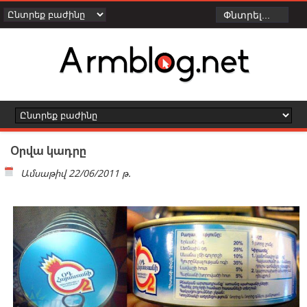
Օրվա կադրը
Ամսաթիվ
22/06/2011 թ.