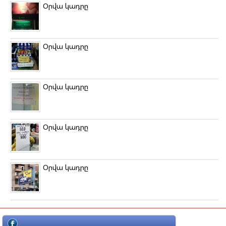
Օրվա կադրը
Օրվա կադրը
Օրվա կադրը
Օրվա կադրը
Օրվա կադրը