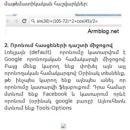
մաթեմատիկական հաշվարկներ:
2. Որոնում հասցեների դաշտի միջոցով
Լռելյայն (default) որոնումը կատարվում է
Google որոնողական համակարգի միջոցով:
Բայց մենք կարող ենք փոխել այն այլ
որոնողական համակարգով: Օրինակ տեսնենք,
թե ինչպես կարող ենք այնպես անել, որ
որոնումը կատարվի ֆեյսբուքում: Դրա համար
մտնում ենք Facebook և կատարում որևէ
որոնում (օրինակ google բառը): Այնուհետև
մտնում ենք Tools-Options