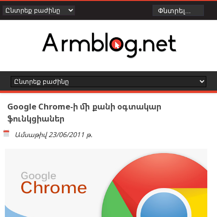
Google Chrome-ի մի քանի օգտակար
ֆունկցիաներ
Ամսաթիվ
23/06/2011 թ.