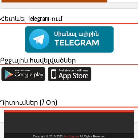
Հետևել Telegram-ում
Բջջային հավելվածներ
Դիտումներ (7 Օր)
Copyright © 2010-2023
Armblog.net
All Rights Reserved