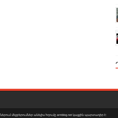
երում մեջբերումներ անելիս հղումը armblog.net կայքին պարտադիր է: