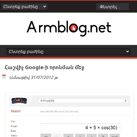
Հաշվիչ Google-ի որոնման մեջ
Ամսաթիվ
31/07/2012 թ.