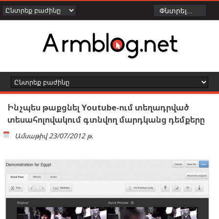
Ինչպես թաքցնել Youtube-ում տեղադրված
տեսահոլովակում գտնվող մարդկանց դեմքերը
Ամսաթիվ
23/07/2012 թ.