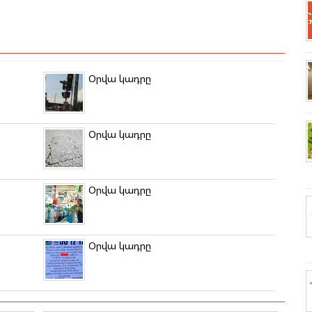
Օրվա կադրը
Օրվա կադրը
Օրվա կադրը
Օրվա կադրը