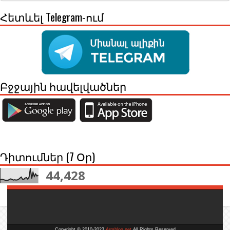
Հետևել Telegram-ում
Բջջային հավելվածներ
Դիտումներ (7 Օր)
44,428
Copyright © 2010-2023
Armblog.net
All Rights Reserved