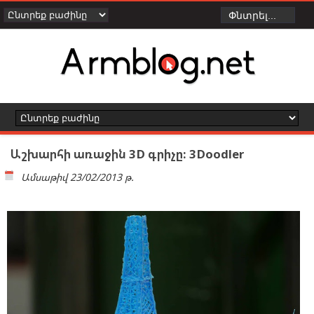
Աշխարհի առաջին 3D գրիչը: 3Doodler
Ամսաթիվ
23/02/2013 թ.