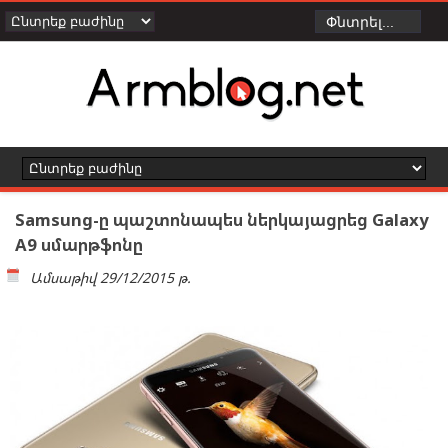
Samsung-ը պաշտոնապես ներկայացրեց Galaxy
A9 սմարթֆոնը
Ամսաթիվ
29/12/2015 թ.