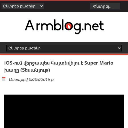
iOS-ում վերջապես հայտնվելու է Super Mario
խաղը (Տեսանյութ)
Ամսաթիվ
08/09/2016 թ.