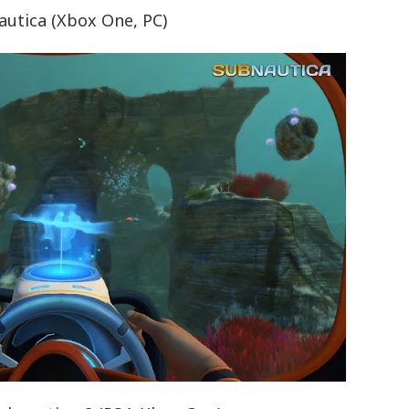
autica (Xbox One, PC)