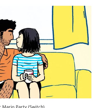
r Mario Party (Switch)