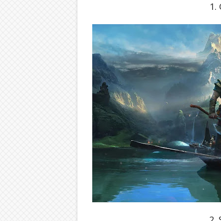
1.
2.