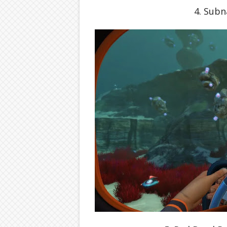
4. Subn