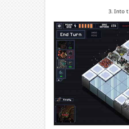
3. Into 