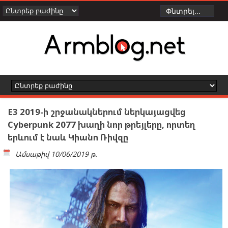
E3 2019-ի շրջանակներում ներկայացվեց
Cyberpunk 2077 խաղի նոր թրեյլերը, որտեղ
երևում է նաև Կիանո Ռիվզը
Ամսաթիվ
10/06/2019 թ.