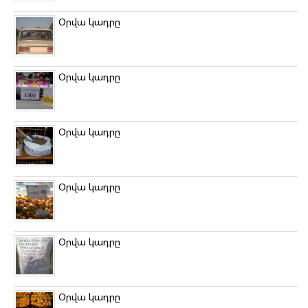
Օրվա կադրը
Օրվա կադրը
Օրվա կադրը
Օրվա կադրը
Օրվա կադրը
Օրվա կադրը