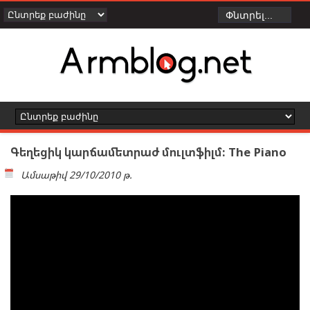
Գեղեցիկ կարճամետրաժ մուլտֆիլմ: The Piano
Ամսաթիվ
29/10/2010 թ.