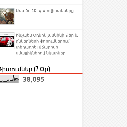
Աստծո 10 պատվիրանները
Ինչպես Օդնոկլասնիկի Ձեր և
ընկերների ֆորումներում
տեղադրել վճարովի
սմայլիկներով նկարներ
Դիտումներ (7 Օր)
38,095