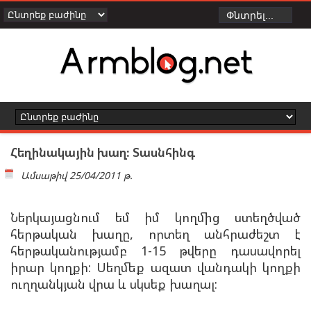
Հեղինակային խաղ: Տասնհինգ
Ամսաթիվ
25/04/2011 թ.
Ներկայացնում եմ իմ կողմից ստեղծված
հերթական խաղը, որտեղ անհրաժեշտ է
հերթականությամբ 1-15 թվերը դասավորել
իրար կողքի: Սեղմեք ազատ վանդակի կողքի
ուղղանկյան վրա և սկսեք խաղալ: