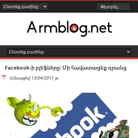
Facebook-ի բլեֆները: Մի հավատացեք դրանց
Ամսաթիվ
13/04/2011 թ.