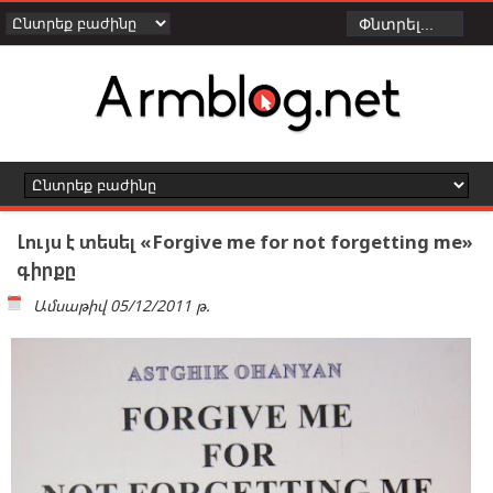
Լույս է տեսել «Forgive me for not forgetting me»
գիրքը
Ամսաթիվ
05/12/2011 թ.