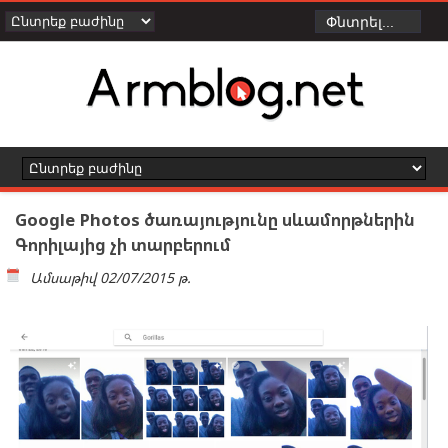
Google Photos ծառայությունը սևամորթներին
Գորիլայից չի տարբերում
Ամսաթիվ
02/07/2015 թ.