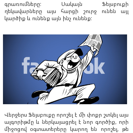
գրառումները: Սակայն Ֆեյսբուքի
ղեկավարները այս հարցի շուրջ ունեն այլ
կարծիք և ունենք այն ինչ ունենք:
Վերջերս Ֆեյսբուքը որոշել է մի փոքր շտկել այս
ալգորիթմը և ներկայացրել է նոր գործիք, որի
միջոցով օգտատերերը կարող են որոշել, թե