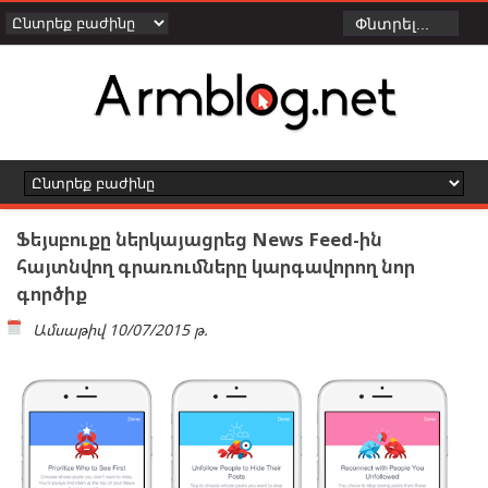
Ֆեյսբուքը ներկայացրեց News Feed-ին
հայտնվող գրառումները կարգավորող նոր
գործիք
Ամսաթիվ
10/07/2015 թ.