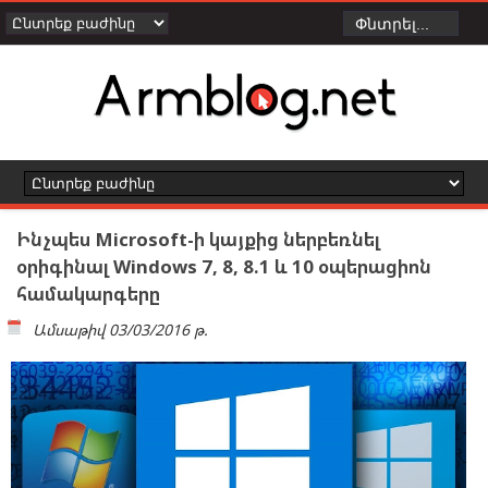
Ինչպես Microsoft-ի կայքից ներբեռնել
օրիգինալ Windows 7, 8, 8.1 և 10 օպերացիոն
համակարգերը
Ամսաթիվ
03/03/2016 թ.