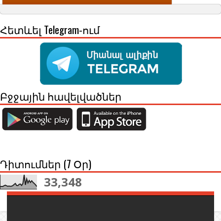
Հետևել Telegram-ում
Բջջային հավելվածներ
Դիտումներ (7 Օր)
33,348