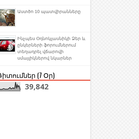
Աստծո 10 պատվիրանները
Ինչպես Օդնոկլասնիկի Ձեր և
ընկերների ֆորումներում
տեղադրել վճարովի
սմայլիկներով նկարներ
Դիտումներ (7 Օր)
39,842