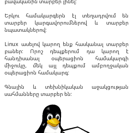
բավականին տարբեր լինել:
Երկու համակարգերն էլ տեղադրվում են
տարբեր կարգավորումներով և տարբեր
նպատակներով:
Linux ասելով կարող ենք հասկանալ տարբեր
բաներ: Որոշ դեպքերում դա կարող է
հանդիսանալ օպերացիոն համակարգի
միջուկը, մեկ այլ դեպքում ամբողջական
օպերացիոն համակարգ:
Գնային և տեխնիկական աջակցության
սահմանները տարբեր են: