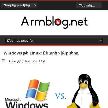
Windows թե Linux: Ընտրեք ինքներդ
Ամսաթիվ
10/05/2011 թ.