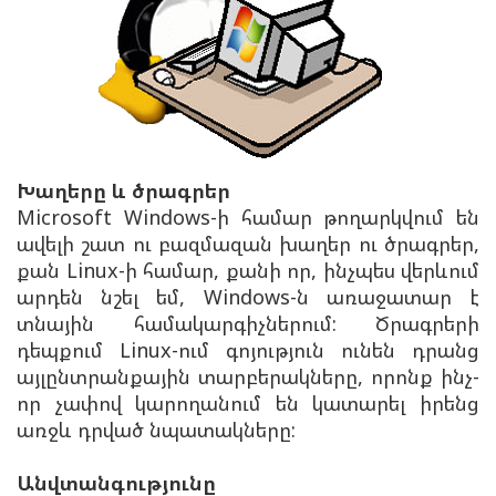
Խաղերը և ծրագրեր
Microsoft Windows-ի համար թողարկվում են
ավելի շատ ու բազմազան խաղեր ու ծրագրեր,
քան Linux-ի համար, քանի որ, ինչպես վերևում
արդեն նշել եմ, Windows-ն առաջատար է
տնային համակարգիչներում: Ծրագրերի
դեպքում Linux-ում գոյություն ունեն դրանց
այլընտրանքային տարբերակները, որոնք ինչ-
որ չափով կարողանում են կատարել իրենց
առջև դրված նպատակները:
Անվտանգությունը