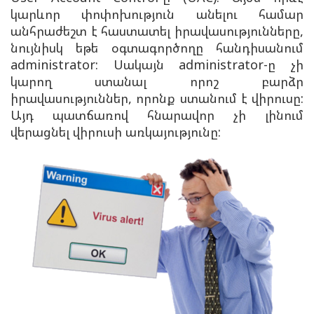
կարևոր փոփոխություն անելու համար
անհրաժեշտ է հաստատել իրավասությունները,
նույնիսկ եթե օգտագործողը հանդիսանում
administrator: Սակայն administrator-ը չի
կարող ստանալ որոշ բարձր
իրավասություններ, որոնք ստանում է վիրուսը:
Այդ պատճառով հնարավոր չի լինում
վերացնել վիրուսի առկայությունը: