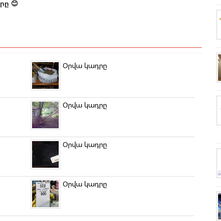
ը 😊
Օրվա կադրը
Օրվա կադրը
Օրվա կադրը
Օրվա կադրը