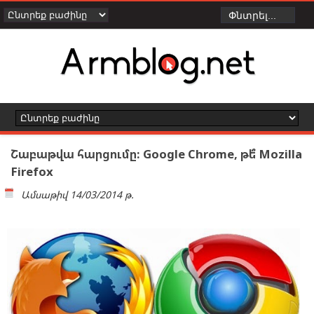
Շաբաթվա հարցումը: Google Chrome, թե՞ Mozilla
Firefox
Ամսաթիվ
14/03/2014 թ.